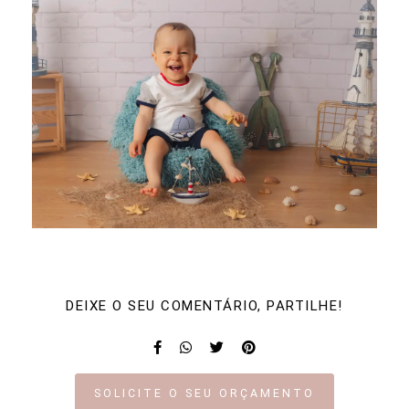
DEIXE O SEU COMENTÁRIO, PARTILHE!
SOLICITE O SEU ORÇAMENTO