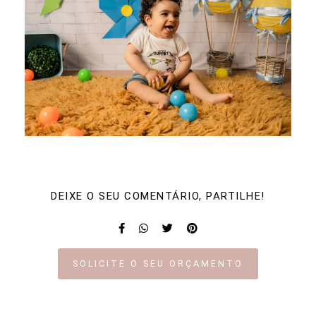
DEIXE O SEU COMENTÁRIO, PARTILHE!
SOLICITE O SEU ORÇAMENTO