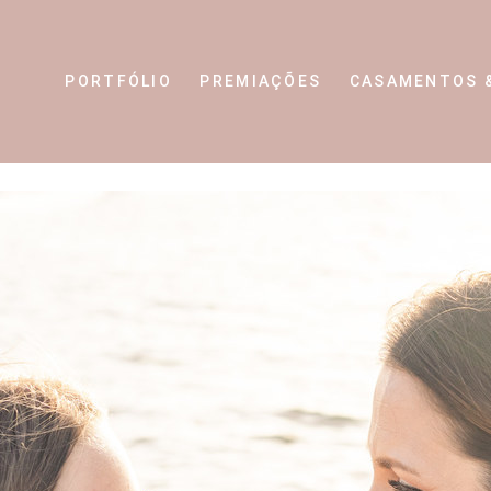
PORTFÓLIO
PREMIAÇÕES
CASAMENTOS 