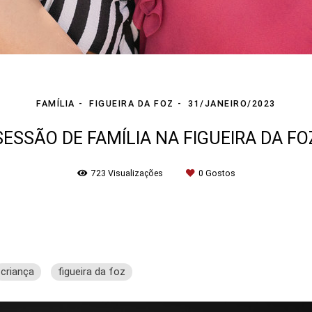
FAMÍLIA
FIGUEIRA DA FOZ
31/JANEIRO/2023
SESSÃO DE FAMÍLIA NA FIGUEIRA DA FO
723
Visualizações
0
Gostos
criança
figueira da foz