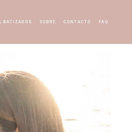
& BATIZADOS
SOBRE
CONTACTO
FAQ