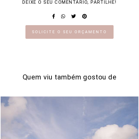
DEIXE O SEU COMENTÁRIO, PARTILHE!
SOLICITE O SEU ORÇAMENTO
Quem viu também gostou de