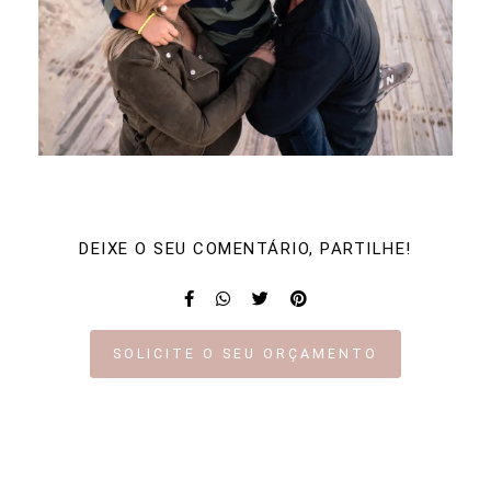
DEIXE O SEU COMENTÁRIO, PARTILHE!
SOLICITE O SEU ORÇAMENTO