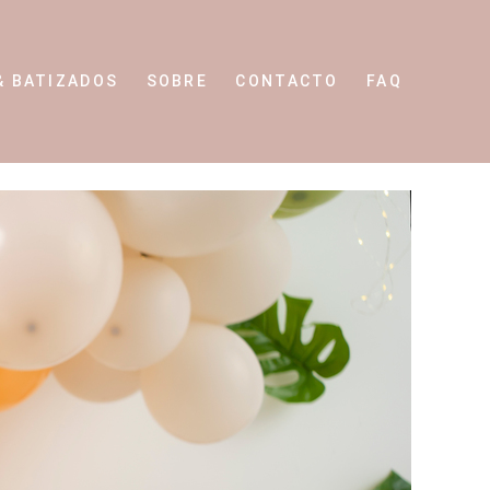
& BATIZADOS
SOBRE
CONTACTO
FAQ