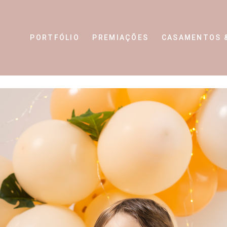
PORTFÓLIO
PREMIAÇÕES
CASAMENTOS 