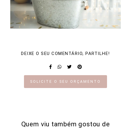
DEIXE O SEU COMENTÁRIO, PARTILHE!
SOLICITE O SEU ORÇAMENTO
Quem viu também gostou de