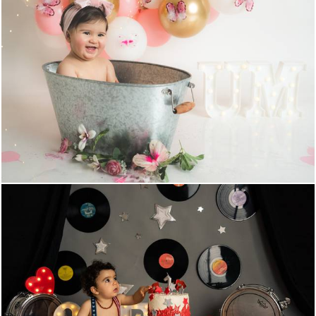
900
0