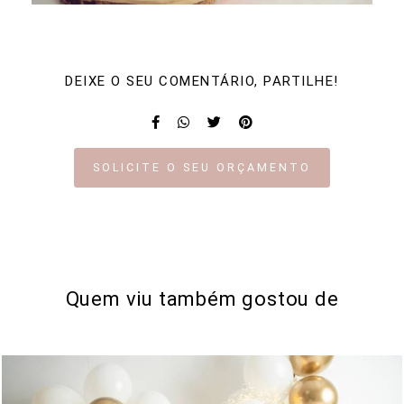
DEIXE O SEU COMENTÁRIO, PARTILHE!
SOLICITE O SEU ORÇAMENTO
Quem viu também gostou de