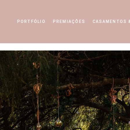
PORTFÓLIO
PREMIAÇÕES
CASAMENTOS 