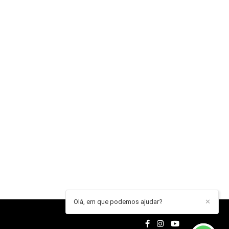
Olá, em que podemos ajudar?
✕