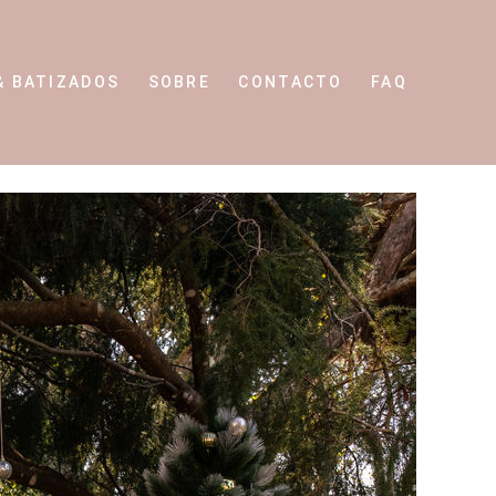
& BATIZADOS
SOBRE
CONTACTO
FAQ