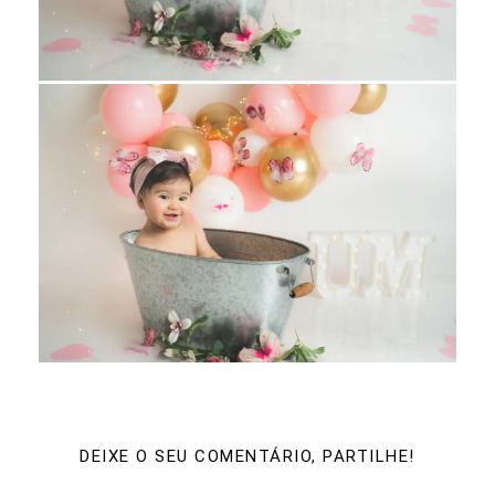
DEIXE O SEU COMENTÁRIO, PARTILHE!