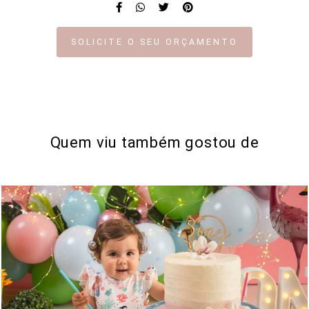
SOLICITE O SEU ORÇAMENTO
Quem viu também gostou de