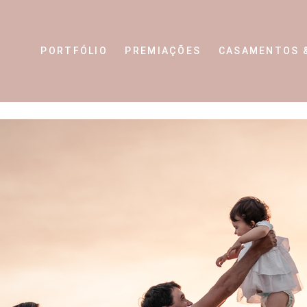
PORTFÓLIO
PREMIAÇÕES
CASAMENTOS 