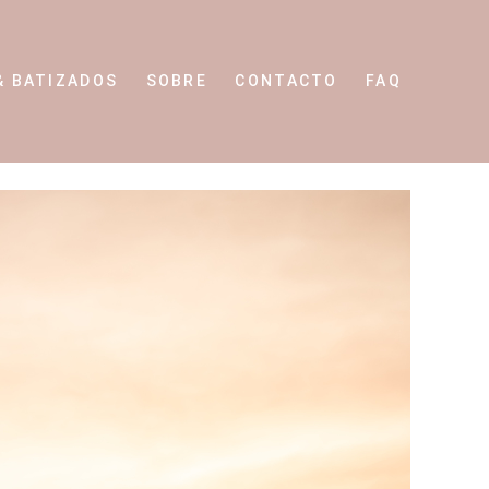
& BATIZADOS
SOBRE
CONTACTO
FAQ