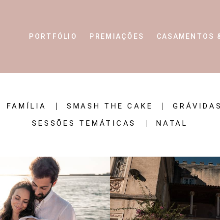
PORTFÓLIO
PREMIAÇÕES
CASAMENTOS 
FAMÍLIA
SMASH THE CAKE
GRÁVIDA
SESSÕES TEMÁTICAS
NATAL