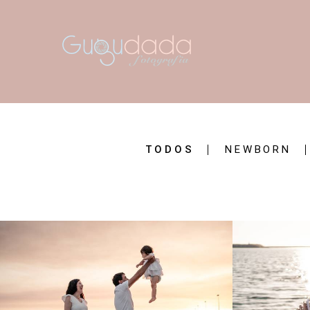
TODOS
NEWBORN