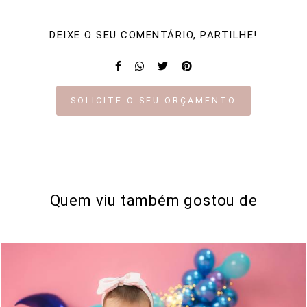
DEIXE O SEU COMENTÁRIO, PARTILHE!
SOLICITE O SEU ORÇAMENTO
Quem viu também gostou de